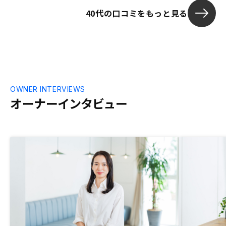
40代の口コミをもっと見る
OWNER INTERVIEWS
オーナーインタビュー