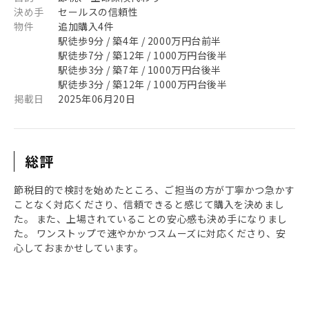
決め手
セールスの信頼性
物件
追加購入4件
駅徒歩9分 / 築4年 / 2000万円台前半
駅徒歩7分 / 築12年 / 1000万円台後半
駅徒歩3分 / 築7年 / 1000万円台後半
駅徒歩3分 / 築12年 / 1000万円台後半
掲載日
2025年06月20日
総評
節税目的で検討を始めたところ、ご担当の方が丁寧かつ急かす
ことなく対応くださり、信頼できると感じて購入を決めまし
た。 また、上場されていることの安心感も決め手になりまし
た。 ワンストップで速やかかつスムーズに対応くださり、安
心しておまかせしています。