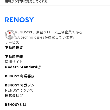
親切かつ丁寧に対応してくれた
RENOSYは、東証グロース上場企業である
GA technologiesが運営しています。
サービス
不動産投資
不動産売却
関連サイト
Modern Standard
RENOSY 利諾喜
RENOSY マガジン
RENOSYについて
運営会社
RENOSYとは