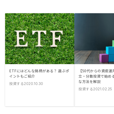
ETFにはどんな銘柄がある？ 選ぶポ
【50代からの資産運
イントもご紹介
立・分散投資で始め
な方法を解説
投資する
2020.10.30
投資する
2021.02.25