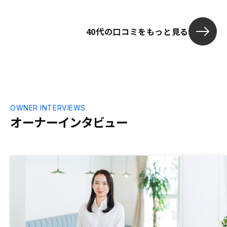
40代の口コミをもっと見る
OWNER INTERVIEWS
オーナーインタビュー