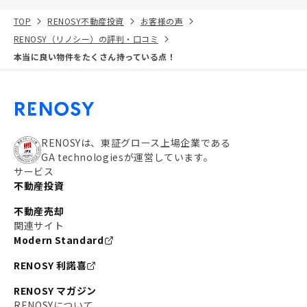
TOP
RENOSY不動産投資
お客様の声
RENOSY（リノシー）の評判・口コミ
本当に良い物件をたくさん持っている点！
RENOSYは、東証グロース上場企業である
GA technologiesが運営しています。
サービス
不動産投資
不動産売却
関連サイト
Modern Standard
RENOSY 利諾喜
RENOSY マガジン
RENOSYについて