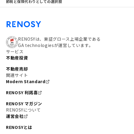
節税と保険代わりとしての選択肢
RENOSYは、東証グロース上場企業である
GA technologiesが運営しています。
サービス
不動産投資
不動産売却
関連サイト
Modern Standard
RENOSY 利諾喜
RENOSY マガジン
RENOSYについて
運営会社
RENOSYとは