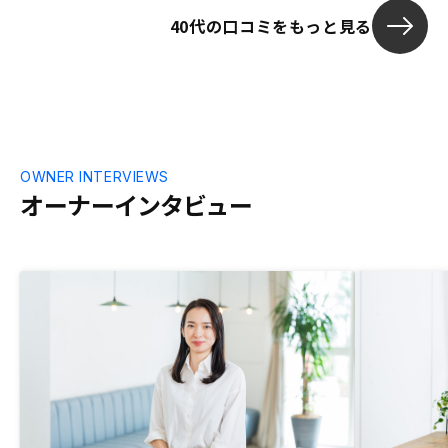
説明などは、
40代の口コミをもっと見る
サービスの理
けると有り難
OWNER INTERVIEWS
オーナーインタビュー