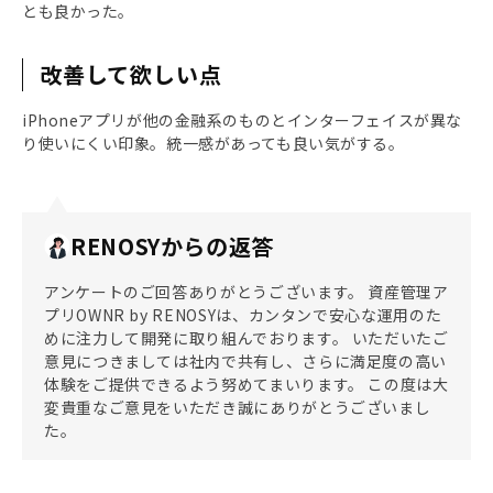
とも良かった。
改善して欲しい点
iPhoneアプリが他の金融系のものとインターフェイスが異な
り使いにくい印象。統一感があっても良い気がする。
RENOSYからの返答
アンケートのご回答ありがとうございます。 資産管理ア
プリOWNR by RENOSYは、カンタンで安心な運用のた
めに注力して開発に取り組んでおります。 いただいたご
意見につきましては社内で共有し、さらに満足度の高い
体験をご提供できるよう努めてまいります。 この度は大
変貴重なご意見をいただき誠にありがとうございまし
た。