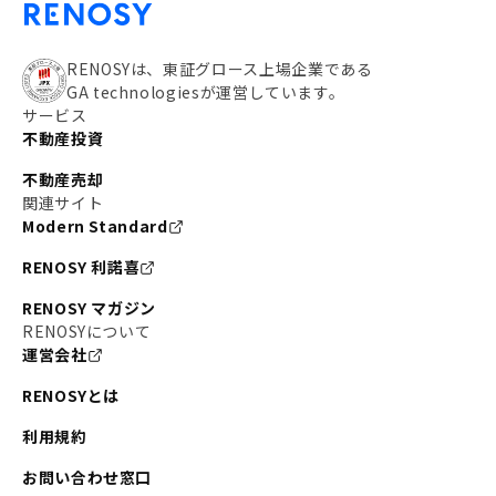
RENOSYは、東証グロース上場企業である
GA technologiesが運営しています。
サービス
不動産投資
不動産売却
関連サイト
Modern Standard
RENOSY 利諾喜
RENOSY マガジン
RENOSYについて
運営会社
RENOSYとは
利用規約
お問い合わせ窓口