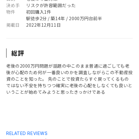
決め手
リスクが許容範囲だった
物件
初回購入1件
駅徒歩2分 / 築14年 / 2000万円台前半
掲載日
2022年12月11日
総評
老後の2000万円問題が話題の中このまま普通に過ごしても老
後が心配のため何が一番良いのかを調査しながらこの不動産投
資のことを知った。 先のことで投資たらすぐ戻ってくるもの
ではない不安を持ちつつ確実に老後の心配をしなくても良いと
いうことが始めてみようと思ったきっかけである
RELATED REVIEWS