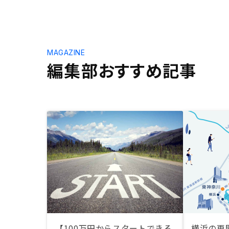
MAGAZINE
編集部おすすめ記事
【100万円からスタートできる
横浜の再