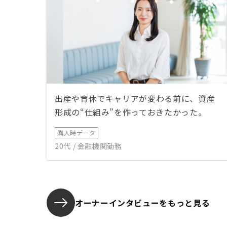
出産や育休でキャリアが変わる前に、資産
形成の“仕組み”を作っておきたかった。
購入時データ
20代 / 金融機関勤務
オーナーインタビューを
もっと見る