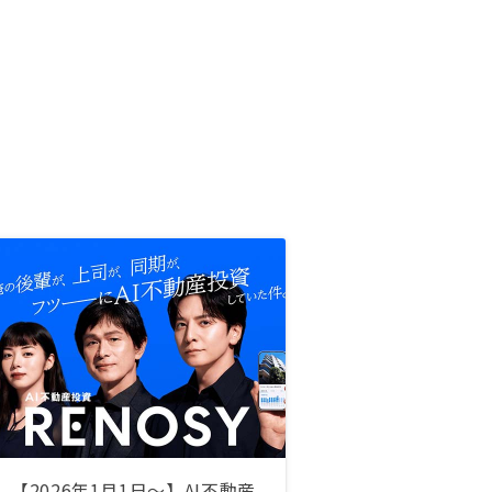
【2026年1月1日〜】AI不動産