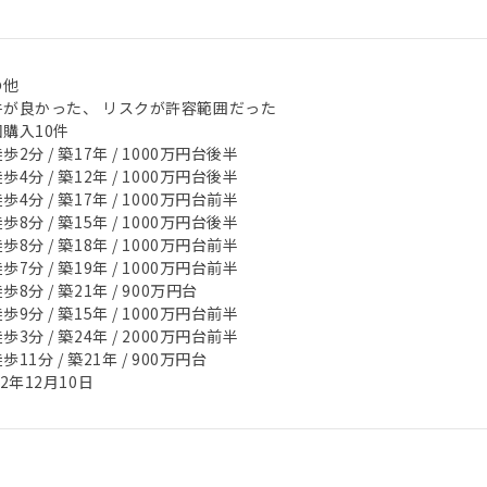
の他
件が良かった、 リスクが許容範囲だった
購入10件
歩2分 / 築17年 / 1000万円台後半
歩4分 / 築12年 / 1000万円台後半
歩4分 / 築17年 / 1000万円台前半
歩8分 / 築15年 / 1000万円台後半
歩8分 / 築18年 / 1000万円台前半
歩7分 / 築19年 / 1000万円台前半
歩8分 / 築21年 / 900万円台
歩9分 / 築15年 / 1000万円台前半
歩3分 / 築24年 / 2000万円台前半
歩11分 / 築21年 / 900万円台
22年12月10日