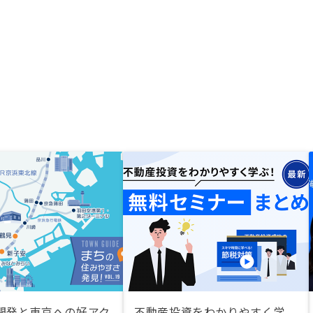
開発と東京への好アク
不動産投資をわかりやすく学