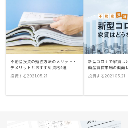
不動産投資の勉強方法のメリット・
新型コロナで家賃はど
デメリットとおすすめ資格4選
動産賃貸市場の動向
投資する
投資する
2021.05.21
2021.05.21