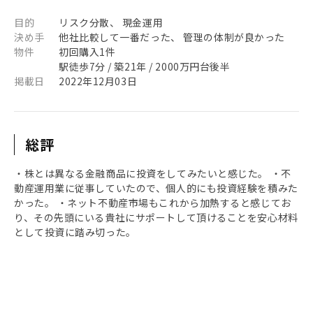
目的
リスク分散、 現金運用
決め手
他社比較して一番だった、 管理の体制が良かった
物件
初回購入1件
駅徒歩7分 / 築21年 / 2000万円台後半
掲載日
2022年12月03日
総評
・株とは異なる金融商品に投資をしてみたいと感じた。 ・不
動産運用業に従事していたので、個人的にも投資経験を積みた
かった。 ・ネット不動産市場もこれから加熱すると感じてお
り、その先頭にいる貴社にサポートして頂けることを安心材料
として投資に踏み切った。