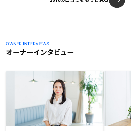
OWNER INTERVIEWS
オーナーインタビュー