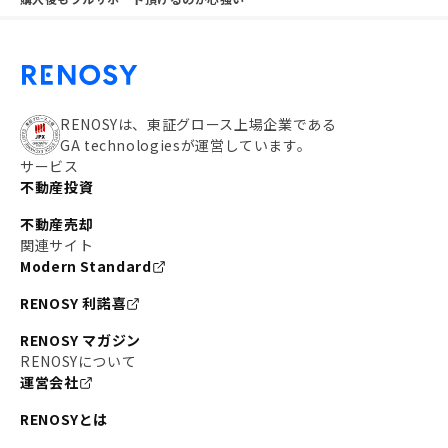
RENOSYは、東証グロース上場企業である
GA technologiesが運営しています。
サービス
不動産投資
不動産売却
関連サイト
Modern Standard
RENOSY 利諾喜
RENOSY マガジン
RENOSYについて
運営会社
RENOSYとは