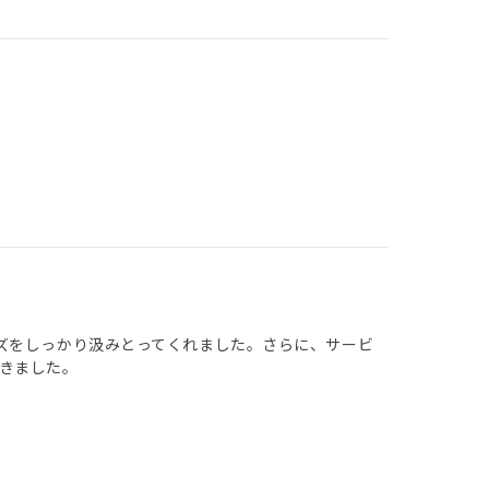
ズをしっかり汲みとってくれました。さらに、サービ
きました。