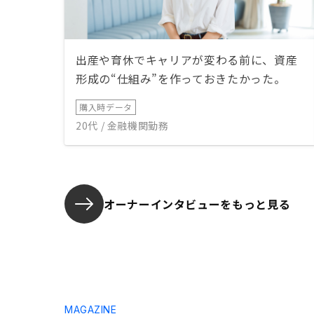
出産や育休でキャリアが変わる前に、資産
形成の“仕組み”を作っておきたかった。
購入時データ
20代 / 金融機関勤務
オーナーインタビューを
もっと見る
MAGAZINE