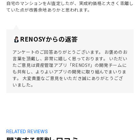
自宅のマンションをAI査定したが、実成約価格と大きく乖離し
ていた点が改善余地ありかと思われます。
RENOSYからの返答
アンケートのご回答ありがとうございます。 お褒めのお
言葉を頂戴し、非常に嬉しく思っております。 いただい
たご意見は資産管理アプリ「RENOSY」の開発チームに
も共有し、よりよいアプリの開発に取り組んでまいりま
す。 大変貴重なご意見をいただき誠にありがとうござ
いました。
RELATED REVIEWS