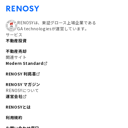
RENOSYは、東証グロース上場企業である
GA technologiesが運営しています。
サービス
不動産投資
不動産売却
関連サイト
Modern Standard
RENOSY 利諾喜
RENOSY マガジン
RENOSYについて
運営会社
RENOSYとは
利用規約