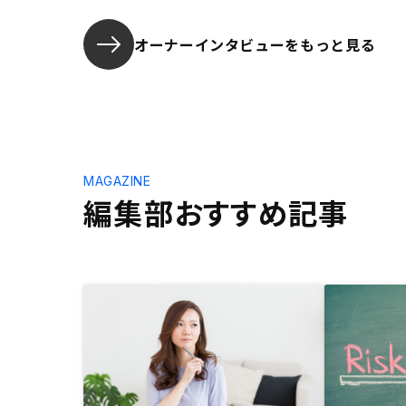
オーナーインタビューを
もっと見る
MAGAZINE
編集部おすすめ記事