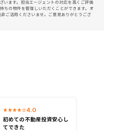
ございます。担当エージェントの対応を高くご評価
にてお持ちの物件を管理しいただくことができます。オ
是非ご活用くださいませ。ご意見ありがとうござ
4.0
初めての不動産投資安心し
てできた