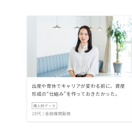
出産や育休でキャリアが変わる前に、資産
形成の“仕組み”を作っておきたかった。
購入時データ
20代 / 金融機関勤務