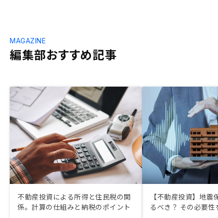
MAGAZINE
編集部おすすめ記事
不動産投資による所得と住民税の関
【不動産投資】地震
係。計算の仕組みと納税のポイント
るべき？ その必要性