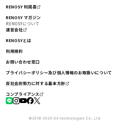
RENOSY 利諾喜
RENOSY マガジン
RENOSYについて
運営会社
RENOSYとは
利用規約
お問い合わせ窓口
プライバシーポリシー及び個人情報のお取扱いについて
反社会的勢力に対する基本方針
コンプライアンス
©︎2018-2026 GA technologies Co., Ltd.