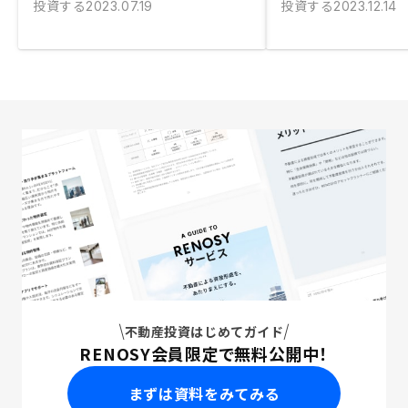
投資する
投資する
2023.07.19
2023.12.14
不動産投資はじめてガイド
RENOSY会員限定で無料公開中！
まずは資料をみてみる