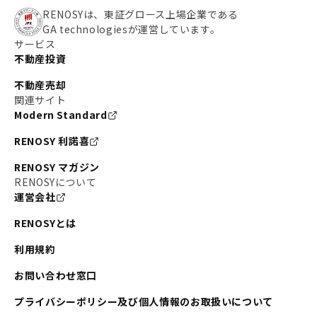
RENOSYは、東証グロース上場企業である
GA technologiesが運営しています。
サービス
不動産投資
不動産売却
関連サイト
Modern Standard
RENOSY 利諾喜
RENOSY マガジン
RENOSYについて
運営会社
RENOSYとは
利用規約
お問い合わせ窓口
プライバシーポリシー及び個人情報のお取扱いについて