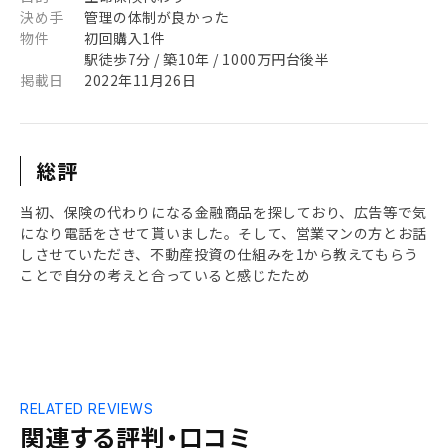
決め手
管理の体制が良かった
物件
初回購入1件
駅徒歩7分 / 築10年 / 1000万円台後半
掲載日
2022年11月26日
総評
当初、保険の代わりになる金融商品を探しており、広告等で気
になり電話をさせて貰いました。そして、営業マンの方とお話
しさせていただき、不動産投資の仕組みを1から教えてもらう
ことで自分の考えと合っていると感じたため
RELATED REVIEWS
関連する評判・口コミ