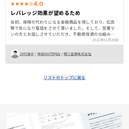
4.0
レバレッジ効果が望めるため
当初、保険の代わりになる金融商品を探しており、広告
等で気になり電話をさせて貰いました。そして、営業マ
ンの方とお話しさせていただき、不動産投資の仕組みを1
から教えてもらうことで自分の考えと合っていると感じ
2022年11月26日
たため
20代後半
/
年収600万円台
/
岡三証券株式会社
リストのトップに戻る