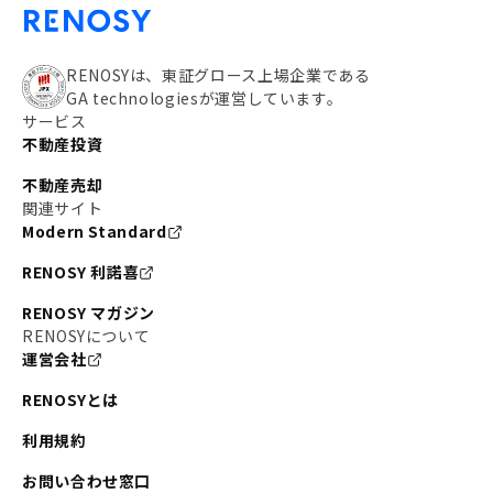
RENOSYは、東証グロース上場企業である
GA technologiesが運営しています。
サービス
不動産投資
不動産売却
関連サイト
Modern Standard
RENOSY 利諾喜
RENOSY マガジン
RENOSYについて
運営会社
RENOSYとは
利用規約
お問い合わせ窓口