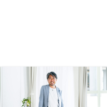
応いただき本当に助かりました。