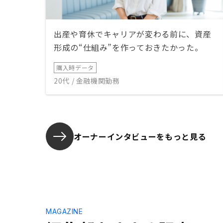
出産や育休でキャリアが変わる前に、資産
形成の“仕組み”を作っておきたかった。
購入時データ
20代 / 金融機関勤務
オーナーインタビューを
もっと見る
MAGAZINE