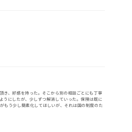
頂き、好感を持った。そこから別の相談ごとにも丁寧
ようにしたが、少しずつ解消していった。保険は既に
きがもう少し簡素化してほしいが、それは国の制度のた