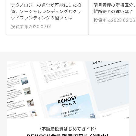
テクノロジーの進化が可能にした投
暗号資産の所得区分
資、ソーシャルレンディングとクラ
雑所得との違いは？
ウドファンディングの違いとは
投資する
2023.02.06
投資する
2020.07.01
不動産投資はじめてガイド