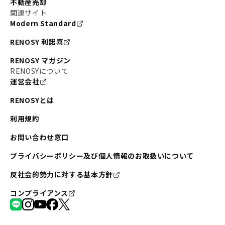
不動産売却
関連サイト
Modern Standard
RENOSY 利諾喜
RENOSY マガジン
RENOSYについて
運営会社
RENOSYとは
利用規約
お問い合わせ窓口
プライバシーポリシー及び個人情報のお取扱いについて
反社会的勢力に対する基本方針
コンプライアンス