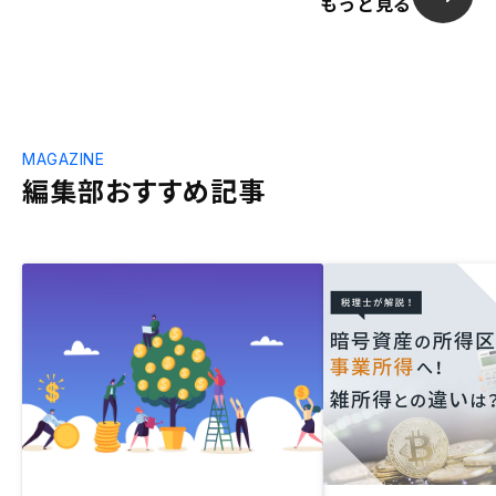
もっと見る
MAGAZINE
編集部おすすめ記事