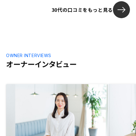
30代の口コミをもっと見る
OWNER INTERVIEWS
オーナーインタビュー