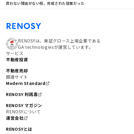
買わない理由がない程、完成された提案だった
RENOSYは、東証グロース上場企業である
GA technologiesが運営しています。
サービス
不動産投資
不動産売却
関連サイト
Modern Standard
RENOSY 利諾喜
RENOSY マガジン
RENOSYについて
運営会社
RENOSYとは