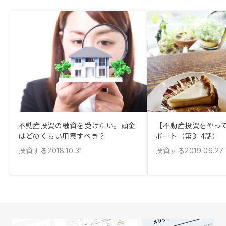
不動産投資の融資を受けたい。頭金
【不動産投資をやっ
はどのくらい用意すべき？
ポート（第3−4話）
投資する
投資する
2018.10.31
2019.06.27