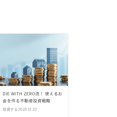
DIE WITH ZERO流！ 使えるお
金を作る不動産投資戦略
投資する
2025.12.23