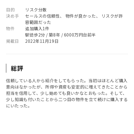
目的
リスク分散
決め手
セールスの信頼性、 物件が良かった、 リスクが許
容範囲だった
物件
追加購入1件
駅徒歩2分 / 築8年 / 6000万円台前半
掲載日
2022年11月19日
総評
信頼している人から紹介をしてもらった。当初はほとんど購入
意向はなかったが、所得や資産も安定的に増えてきたことから
担当を信用して、少し始めても良いかなとおもった。そして、
少し知識も付いたことから二つ目の物件を立て続けに購入する
にいたった。