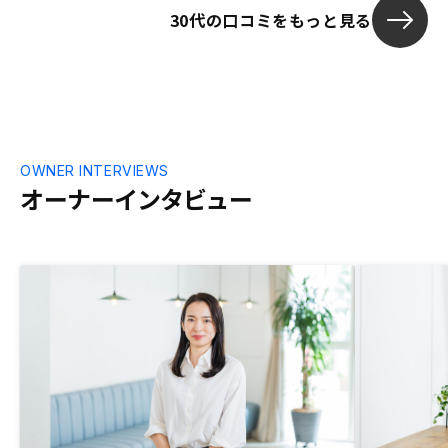
30代の口コミをもっと見る
OWNER INTERVIEWS
オーナーインタビュー