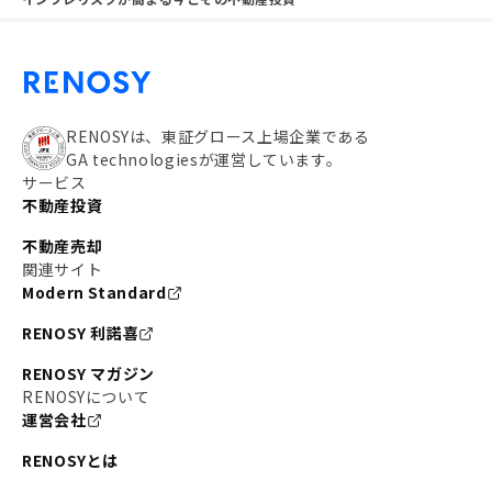
RENOSYは、東証グロース上場企業である
GA technologiesが運営しています。
サービス
不動産投資
不動産売却
関連サイト
Modern Standard
RENOSY 利諾喜
RENOSY マガジン
RENOSYについて
運営会社
RENOSYとは