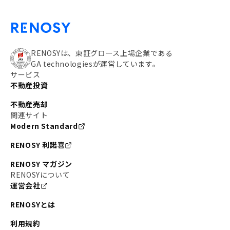
RENOSYは、東証グロース上場企業である
GA technologiesが運営しています。
サービス
不動産投資
不動産売却
関連サイト
Modern Standard
RENOSY 利諾喜
RENOSY マガジン
RENOSYについて
運営会社
RENOSYとは
利用規約