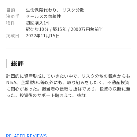
目的
生命保険代わり、 リスク分散
決め手
セールスの信頼性
物件
初回購入1件
駅徒歩10分 / 築15年 / 2000万円台前半
掲載日
2022年11月15日
総評
計画的に資産形成していきたい中で、リスク分散の観点からも
NISA、企業型DC等以外にも、取り組みをしたく、不動産投資
に関心があった。担当者の信頼も抜群であり、投資の決断に至
った。投資後のサポート踏まえて、抜群。
RELATED REVIEWS