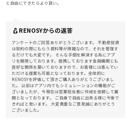
と自由にできたらより良い。
RENOSYからの返答
アンケートのご回答ありがとうございます。 不動産投資
は契約の際にもらう資料等が煩雑なので、それを管理す
るだけでも大変です。 そんな手間を解消する為にアプ
リを開発しております。提携しております金融機関とも
良好な関係を築いておりますので、お客様には喜んでい
ただける提案も可能となっております。全体的に
RENOSYを評価して頂きご購入ありがとうございまし
た。 以前はアプリ内でもシミュレーションの機能がご
ざいましたが、今現在は営業担当者に作成を依頼して展
開となっております。 ご自身で自由に出来る様に今後で
きればと思います。 大変貴重なご意見誠にありがとう
ございました。