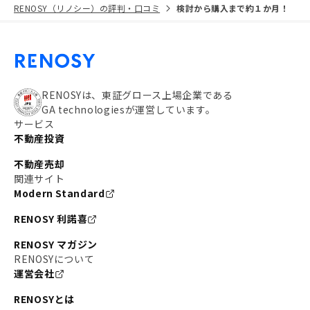
RENOSY（リノシー）の評判・口コミ
検討から購入まで約１か月！
RENOSYは、東証グロース上場企業である
GA technologiesが運営しています。
サービス
不動産投資
不動産売却
関連サイト
Modern Standard
RENOSY 利諾喜
RENOSY マガジン
RENOSYについて
運営会社
RENOSYとは