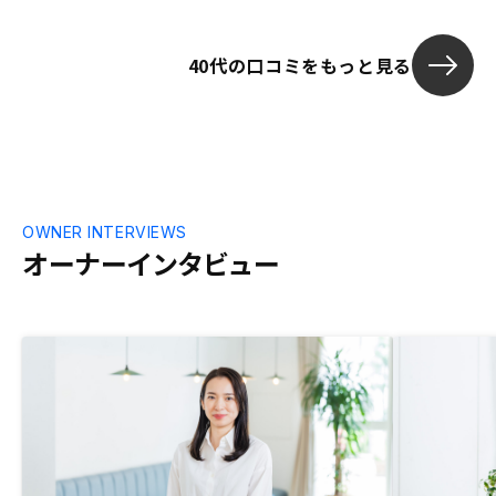
40代の口コミをもっと見る
OWNER INTERVIEWS
オーナーインタビュー