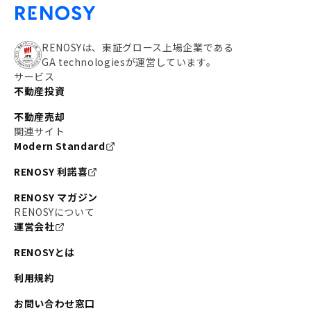
RENOSYは、東証グロース上場企業である
GA technologiesが運営しています。
サービス
不動産投資
不動産売却
関連サイト
Modern Standard
RENOSY 利諾喜
RENOSY マガジン
RENOSYについて
運営会社
RENOSYとは
利用規約
お問い合わせ窓口