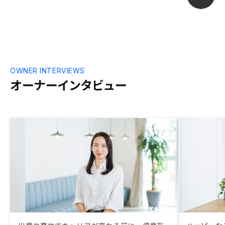
OWNER INTERVIEWS
オーナーインタビュー