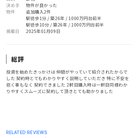
決め手
物件が良かった
物件
追加購入2件
駅徒歩1分 / 築26年 / 1000万円台前半
駅徒歩10分 / 築26年 / 1000万円台前半
掲載日
2025年01月09日
総評
投資を始めたきっかけは 仲間がやっていて紹介されたからで
した 契約時とてもわかりやすく説明していただき 特に不安を
抱く事もなく 契約できました 2軒目購入時は一軒目同様わか
りやすくスムーズに契約して頂きとても助かりました
RELATED REVIEWS