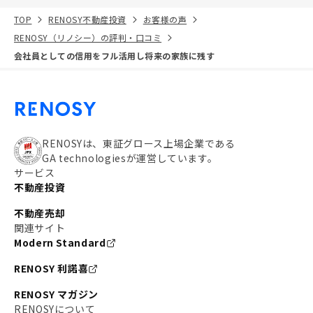
TOP
RENOSY不動産投資
お客様の声
RENOSY（リノシー）の評判・口コミ
会社員としての信用をフル活用し将来の家族に残す
RENOSYは、東証グロース上場企業である
GA technologiesが運営しています。
サービス
不動産投資
不動産売却
関連サイト
Modern Standard
RENOSY 利諾喜
RENOSY マガジン
RENOSYについて