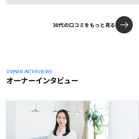
約束がしっか
と思います。
30代の口コミをもっと見る
OWNER INTERVIEWS
オーナーインタビュー