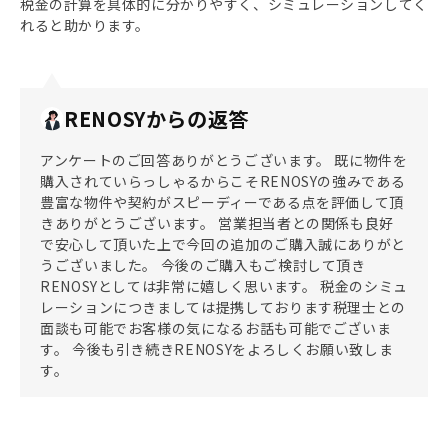
税金の計算を具体的に分かりやすく、シミュレーションしてく
れると助かります。
RENOSYからの返答
アンケートのご回答ありがとうございます。 既に物件を
購入されていらっしゃるからこそRENOSYの強みである
豊富な物件や契約がスピーディーである点を評価して頂
きありがとうございます。 営業担当者との関係も良好
で安心して頂いた上で今回の追加のご購入誠にありがと
うございました。 今後のご購入もご検討して頂き
RENOSYとしては非常に嬉しく思います。 税金のシミュ
レーションにつきましては提携しております税理士との
面談も可能でお客様の気になるお話も可能でございま
す。 今後も引き続きRENOSYをよろしくお願い致しま
す。