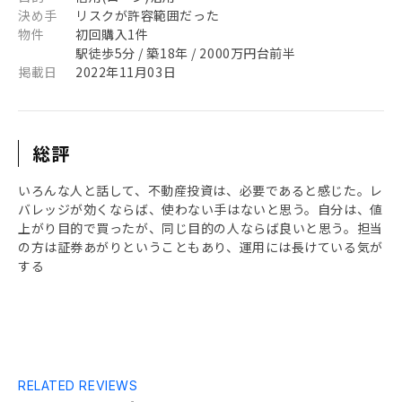
決め手
リスクが許容範囲だった
物件
初回購入1件
駅徒歩5分 / 築18年 / 2000万円台前半
掲載日
2022年11月03日
総評
いろんな人と話して、不動産投資は、必要であると感じた。レ
バレッジが効くならば、使わない手はないと思う。自分は、値
上がり目的で買ったが、同じ目的の人ならば良いと思う。担当
の方は証券あがりということもあり、運用には長けている気が
する
RELATED REVIEWS