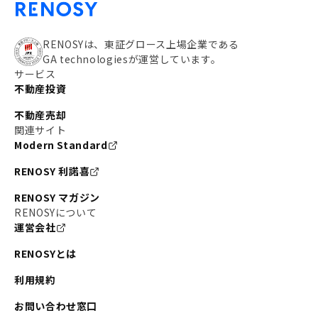
RENOSYは、東証グロース上場企業である
GA technologiesが運営しています。
サービス
不動産投資
不動産売却
関連サイト
Modern Standard
RENOSY 利諾喜
RENOSY マガジン
RENOSYについて
運営会社
RENOSYとは
利用規約
お問い合わせ窓口