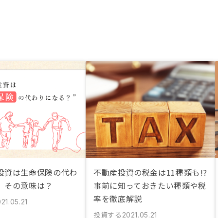
投資は生命保険の代わ
不動産投資の税金は11種類も!?
」その意味は？
事前に知っておきたい種類や税
率を徹底解説
21.05.21
投資する
2021.05.21