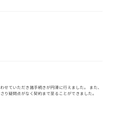
わせていただき諸手続きが円滑に行えました。 また、
ださり疑問点がなく契約まで至ることができました。