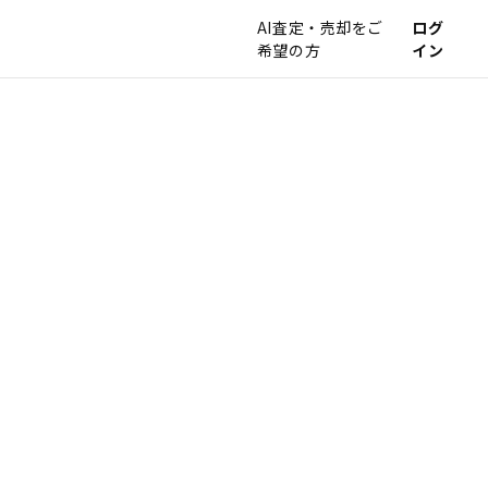
AI査定・売却をご
ログ
希望の方
イン
。