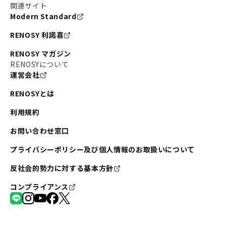
関連サイト
Modern Standard
RENOSY 利諾喜
RENOSY マガジン
RENOSYについて
運営会社
RENOSYとは
利用規約
お問い合わせ窓口
プライバシーポリシー及び個人情報のお取扱いについて
反社会的勢力に対する基本方針
コンプライアンス