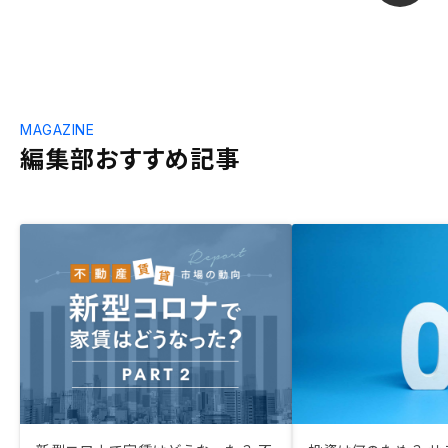
MAGAZINE
編集部おすすめ記事