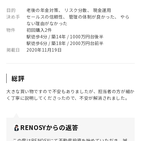
目的
老後の年金対策、 リスク分散、 現金運用
決め手
セールスの信頼性、 管理の体制が良かった、 やら
ない理由がなかった
物件
初回購入2件
駅徒歩4分 / 築14年 / 1000万円台後半
駅徒歩6分 / 築18年 / 2000万円台前半
掲載日
2020年11月19日
総評
大きな買い物ですので不安もありましたが、担当者の方が細か
く丁寧に説明してくださったので、不安が解消されました。
RENOSYからの返答
この度はRENOSYにて不動産投資を始めていただき、誠