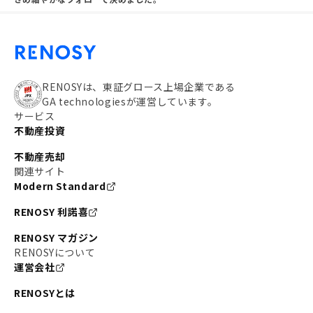
RENOSYは、東証グロース上場企業である
GA technologiesが運営しています。
サービス
不動産投資
不動産売却
関連サイト
Modern Standard
RENOSY 利諾喜
RENOSY マガジン
RENOSYについて
運営会社
RENOSYとは