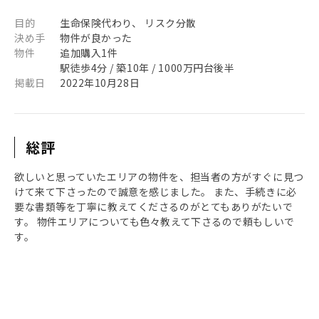
目的
生命保険代わり、 リスク分散
決め手
物件が良かった
物件
追加購入1件
駅徒歩4分 / 築10年 / 1000万円台後半
掲載日
2022年10月28日
総評
欲しいと思っていたエリアの物件を、担当者の方がすぐに見つ
けて来て下さったので誠意を感じました。 また、手続きに必
要な書類等を丁寧に教えてくださるのがとてもありがたいで
す。 物件エリアについても色々教えて下さるので頼もしいで
す。