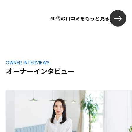
るか分からな
どにもすすめ
40代の口コミをもっと見る
OWNER INTERVIEWS
オーナーインタビュー