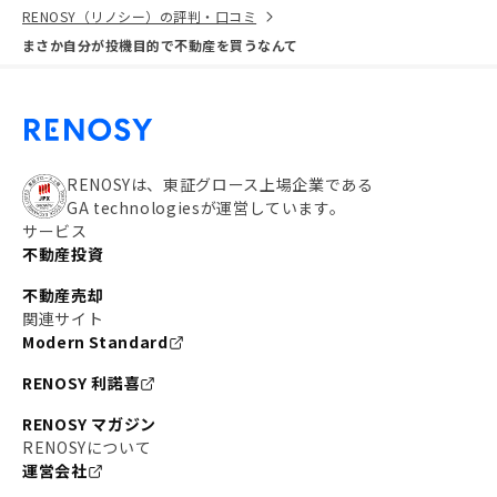
RENOSY（リノシー）の評判・口コミ
まさか自分が投機目的で不動産を買うなんて
RENOSYは、東証グロース上場企業である
GA technologiesが運営しています。
サービス
不動産投資
不動産売却
関連サイト
Modern Standard
RENOSY 利諾喜
RENOSY マガジン
RENOSYについて
運営会社