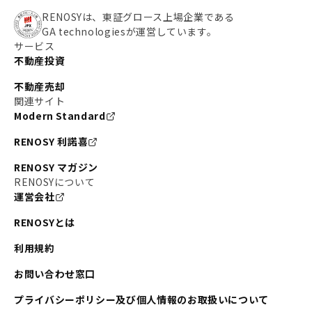
RENOSYは、東証グロース上場企業である
GA technologiesが運営しています。
サービス
不動産投資
不動産売却
関連サイト
Modern Standard
RENOSY 利諾喜
RENOSY マガジン
RENOSYについて
運営会社
RENOSYとは
利用規約
お問い合わせ窓口
プライバシーポリシー及び個人情報のお取扱いについて