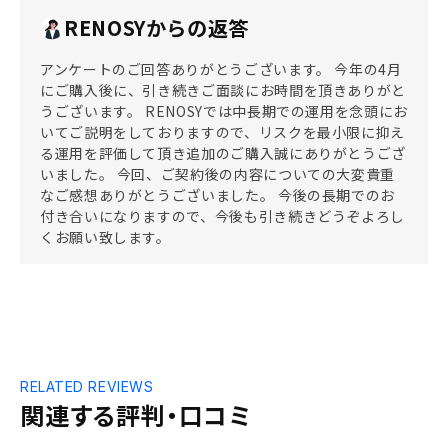
RENOSYからの返答
アンケートのご回答ありがとうございます。 今年の4月
にご購入後に、引き続きご面談にお時間を頂きありがと
うございます。 RENOSYでは中長期での運用を念頭にお
いてご説明をしておりますので、リスクを最小限に抑え
る運用を評価して頂き追加のご購入誠にありがとうござ
いました。 今回、ご契約後の内容についての大変貴重
なご感想ありがとうございました。 今後の長期でのお
付き合いになりますので、今後も引き続きどうぞよろし
くお願い致します。
RELATED REVIEWS
関連する評判・口コミ