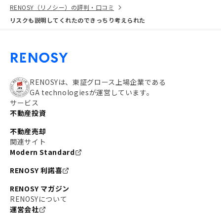
RENOSY（リノシー）の評判・口コミ
リスクも説明してくれたのできっちり考えられた
RENOSYは、東証グロース上場企業である
GA technologiesが運営しています。
サービス
不動産投資
不動産売却
関連サイト
Modern Standard
RENOSY 利諾喜
RENOSY マガジン
RENOSYについて
運営会社