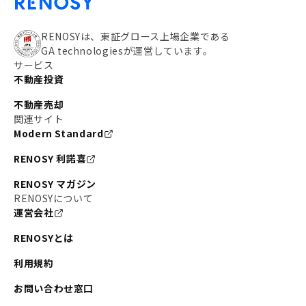
RENOSYは、東証グロース上場企業である
GA technologiesが運営しています。
サービス
不動産投資
不動産売却
関連サイト
Modern Standard
RENOSY 利諾喜
RENOSY マガジン
RENOSYについて
運営会社
RENOSYとは
利用規約
お問い合わせ窓口