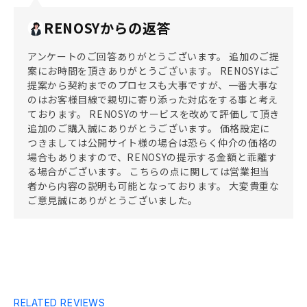
RENOSYからの返答
アンケートのご回答ありがとうございます。 追加のご提
案にお時間を頂きありがとうございます。 RENOSYはご
提案から契約までのプロセスも大事ですが、一番大事な
のはお客様目線で親切に寄り添った対応をする事と考え
ております。 RENOSYのサービスを改めて評価して頂き
追加のご購入誠にありがとうございます。 価格設定に
つきましては公開サイト様の場合は恐らく仲介の価格の
場合もありますので、RENOSYの提示する金額と乖離す
る場合がございます。 こちらの点に関しては営業担当
者から内容の説明も可能となっております。 大変貴重な
ご意見誠にありがとうございました。
RELATED REVIEWS