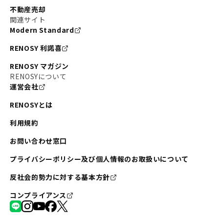
不動産売却
関連サイト
Modern Standard
RENOSY 利諾喜
RENOSY マガジン
RENOSYについて
運営会社
RENOSYとは
利用規約
お問い合わせ窓口
プライバシーポリシー及び個人情報のお取扱いについて
反社会的勢力に対する基本方針
コンプライアンス