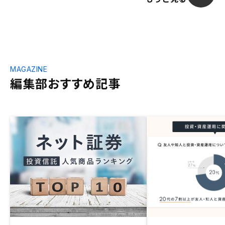
MAGAZINE
編集部おすすめ記事