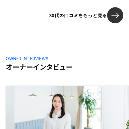
するため、いつ何があるのかわかりずらか
った。
30代の口コミをもっと見る
OWNER INTERVIEWS
オーナーインタビュー