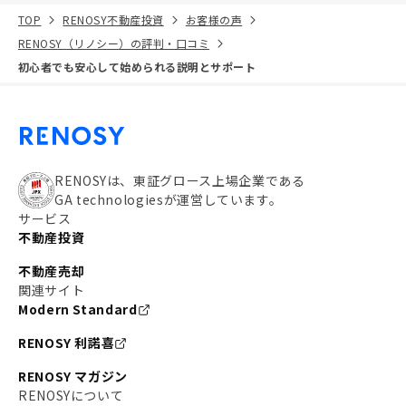
TOP
RENOSY不動産投資
お客様の声
RENOSY（リノシー）の評判・口コミ
初心者でも安心して始められる説明とサポート
RENOSYは、東証グロース上場企業である
GA technologiesが運営しています。
サービス
不動産投資
不動産売却
関連サイト
Modern Standard
RENOSY 利諾喜
RENOSY マガジン
RENOSYについて