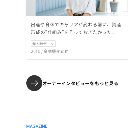
出産や育休でキャリアが変わる前に、資産
形成の“仕組み”を作っておきたかった。
購入時データ
20代 / 金融機関勤務
オーナーインタビューを
もっと見る
MAGAZINE