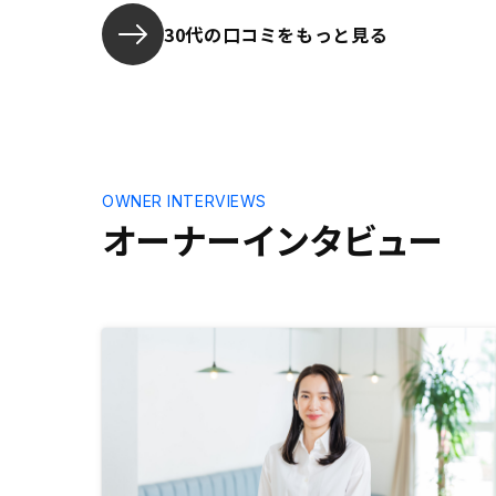
間で安心し
30代の口コミをもっと見る
OWNER INTERVIEWS
オーナーインタビュー