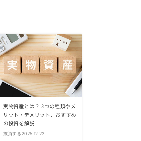
実物資産とは？ 3つの種類やメ
リット・デメリット、おすすめ
の投資を解説
投資する
2025.12.22