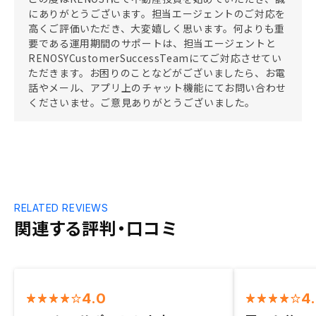
にありがとうございます。担当エージェントのご対応を
高くご評価いただき、大変嬉しく思います。何よりも重
要である運用期間のサポートは、担当エージェントと
RENOSYCustomerSuccessTeamにてご対応させてい
ただきます。お困りのことなどがございましたら、お電
話やメール、アプリ上のチャット機能にてお問い合わせ
くださいませ。ご意見ありがとうございました。
RELATED REVIEWS
関連する評判・口コミ
4.0
4