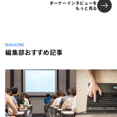
オーナーインタビューを
もっと見る
MAGAZINE
編集部おすすめ記事