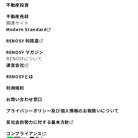
不動産投資
不動産売却
関連サイト
Modern Standard
RENOSY 利諾喜
RENOSY マガジン
RENOSYについて
運営会社
RENOSYとは
利用規約
お問い合わせ窓口
プライバシーポリシー及び個人情報のお取扱いについて
反社会的勢力に対する基本方針
コンプライアンス