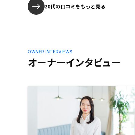
20代の口コミをもっと見る
OWNER INTERVIEWS
オーナーインタビュー