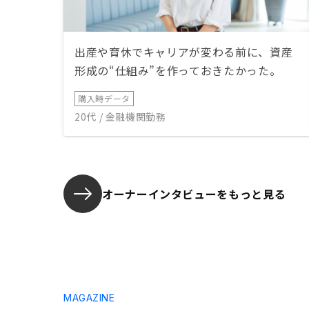
出産や育休でキャリアが変わる前に、資産
形成の“仕組み”を作っておきたかった。
購入時データ
20代 / 金融機関勤務
オーナーインタビューを
もっと見る
MAGAZINE