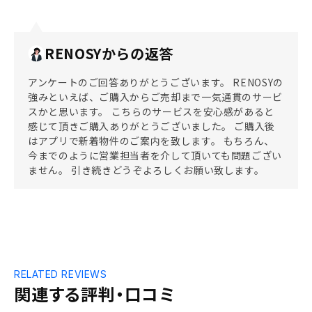
RENOSYからの返答
アンケートのご回答ありがとうございます。 RENOSYの
強みといえば、ご購入からご売却まで一気通貫のサービ
スかと思います。 こちらのサービスを安心感があると
感じて頂きご購入ありがとうございました。 ご購入後
はアプリで新着物件のご案内を致します。 もちろん、
今までのように営業担当者を介して頂いても問題ござい
ません。 引き続きどうぞよろしくお願い致します。
RELATED REVIEWS
関連する評判・口コミ