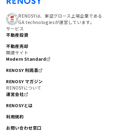
RENOSYは、東証グロース上場企業である
GA technologiesが運営しています。
サービス
不動産投資
不動産売却
関連サイト
Modern Standard
RENOSY 利諾喜
RENOSY マガジン
RENOSYについて
運営会社
RENOSYとは
利用規約
お問い合わせ窓口