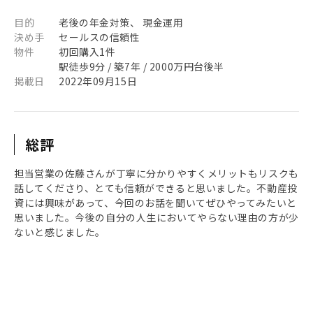
目的
老後の年金対策、 現金運用
決め手
セールスの信頼性
物件
初回購入1件
駅徒歩9分 / 築7年 / 2000万円台後半
掲載日
2022年09月15日
総評
担当営業の佐藤さんが丁寧に分かりやすくメリットもリスクも
話してくださり、とても信頼ができると思いました。不動産投
資には興味があって、今回のお話を聞いてぜひやってみたいと
思いました。今後の自分の人生においてやらない理由の方が少
ないと感じました。