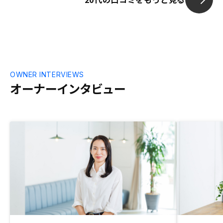
れ、疑問事項なく手続きできた。書類関係
は専門的な知識が必要とされることがある
が、その点に関しても事前に説明があり、
スムーズに手続きできた。
OWNER INTERVIEWS
オーナーインタビュー