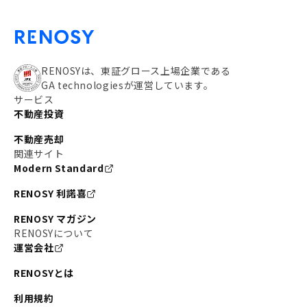
RENOSYは、東証グロース上場企業である
GA technologiesが運営しています。
サービス
不動産投資
不動産売却
関連サイト
Modern Standard
RENOSY 利諾喜
RENOSY マガジン
RENOSYについて
運営会社
RENOSYとは
利用規約