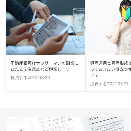
不動産投資はサラリーマンの副業に
資産運用と資産形成は
あたる？注意点など解説します
っておきたい役立つ
は？
投資する
2018.08.30
投資する
2021.05.21