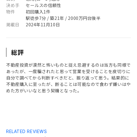
決め手
セールスの信頼性
物件
初回購入1件
駅徒歩7分 / 築21年 / 2000万円台後半
掲載日
2024年11月10日
総評
不動産投資が漠然と怖いものと捉え忌避するのは当方も同様で
あったが、一度騙されたと思って営業を受けることを皮切りに
自分で調べてから判断すべきだと、振り返って思う。結果的に
不動産購入に至ったが、断ることは可能なので食わず嫌いはや
めた方がいいなと思う契機となった。
RELATED REVIEWS