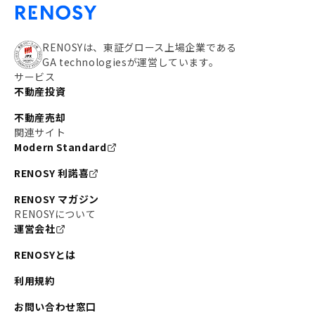
RENOSYは、東証グロース上場企業である
GA technologiesが運営しています。
サービス
不動産投資
不動産売却
関連サイト
Modern Standard
RENOSY 利諾喜
RENOSY マガジン
RENOSYについて
運営会社
RENOSYとは
利用規約
お問い合わせ窓口