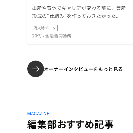
出産や育休でキャリアが変わる前に、資産
形成の“仕組み”を作っておきたかった。
購入時データ
20代 / 金融機関勤務
オーナーインタビューを
もっと見る
MAGAZINE
編集部おすすめ記事