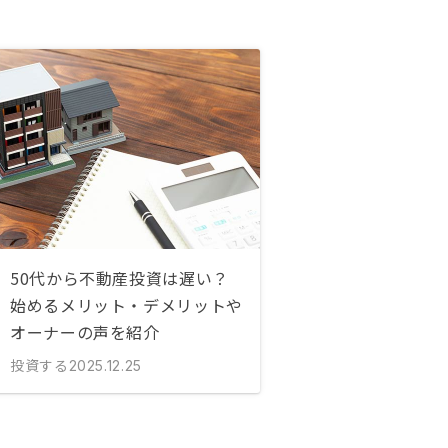
50代から不動産投資は遅い？
始めるメリット・デメリットや
オーナーの声を紹介
投資する
2025.12.25