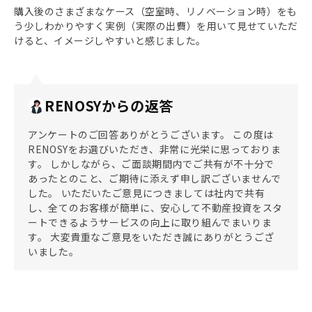
購入後のさまざまなケース（空室時、リノベーション時）をも
う少しわかりやすく実例（実際の出費）を用いて見せていただ
けると、イメージしやすいと感じました。
RENOSYからの返答
アンケートのご回答ありがとうございます。 この度は
RENOSYをお選びいただき、非常に光栄に思っておりま
す。 しかしながら、ご面談期間内でご共有が不十分で
あったとのこと、ご期待に添えず申し訳ございませんで
した。 いただいたご意見につきましては社内で共有
し、全てのお客様が簡単に、安心して不動産投資をスタ
ートできるようサービスの向上に取り組んでまいりま
す。 大変貴重なご意見をいただき誠にありがとうござ
いました。