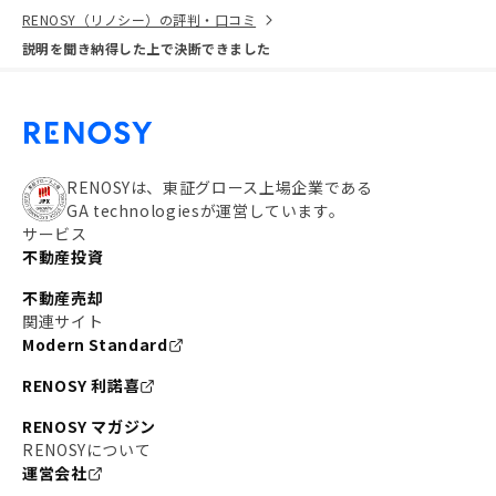
RENOSY（リノシー）の評判・口コミ
説明を聞き納得した上で決断できました
RENOSYは、東証グロース上場企業である
GA technologiesが運営しています。
サービス
不動産投資
不動産売却
関連サイト
Modern Standard
RENOSY 利諾喜
RENOSY マガジン
RENOSYについて
運営会社