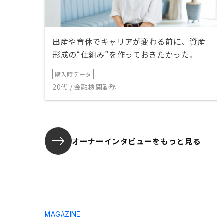
出産や育休でキャリアが変わる前に、資産
形成の“仕組み”を作っておきたかった。
購入時データ
20代 / 金融機関勤務
オーナーインタビューを
もっと見る
MAGAZINE