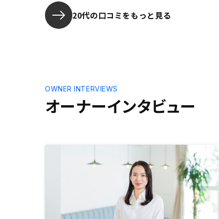
20代の口コミをもっと見る
OWNER INTERVIEWS
オーナーインタビュー