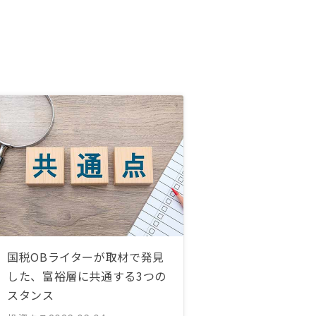
国税OBライターが取材で発見
した、富裕層に共通する3つの
スタンス