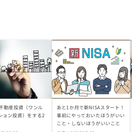
が不動産投資（ワンル
あと1か月で新NISAスタート！
ション投資）をする2
事前にやっておいたほうがいい
こと・しないほうがいいこと