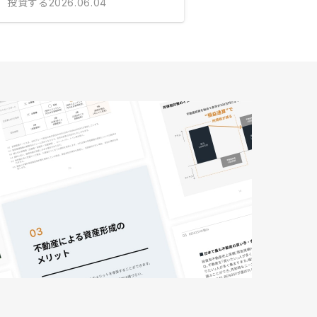
投資する
2026.06.04