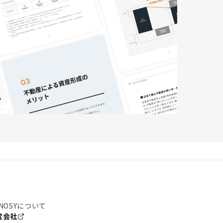
NOSYについて
営会社