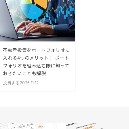
不動産投資をポートフォリオに
入れる4つのメリット！ ポート
フォリオを組み込む際に知って
おきたいことも解説
投資する
2025.11.12