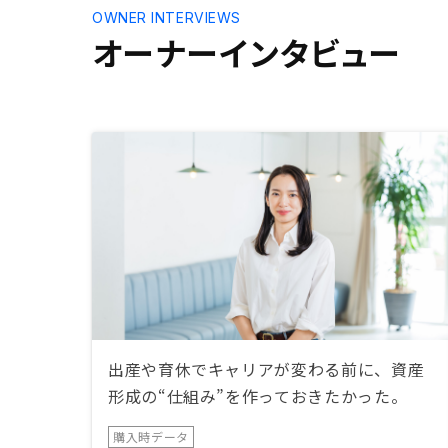
OWNER INTERVIEWS
オーナーインタビュー
出産や育休でキャリアが変わる前に、資産
形成の“仕組み”を作っておきたかった。
購入時データ