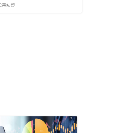
IT企業勤務