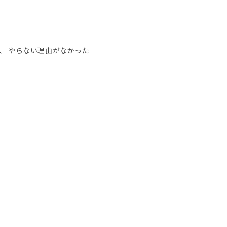
、 やらない理由がなかった