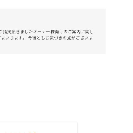
ご指摘頂きましたオーナー様向けのご案内に関し
まいります。 今後ともお気づきの点がございま