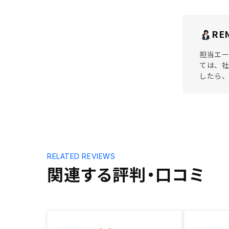
RE
担当エー
ては、社
したら、
RELATED REVIEWS
関連する評判・口コミ