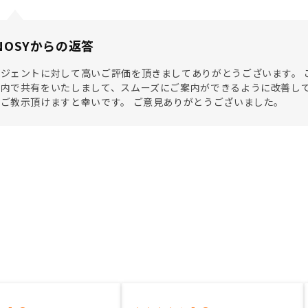
NOSYからの返答
ジェントに対して高いご評価を頂きましてありがとうございます。 
内で共有をいたしまして、スムーズにご案内ができるように改善して
ご教示頂けますと幸いです。 ご意見ありがとうございました。