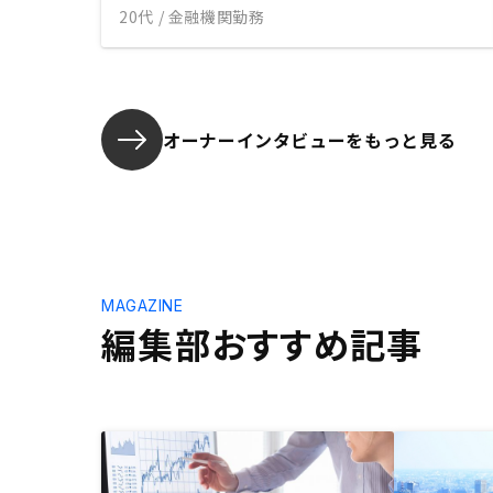
20代 / 金融機関勤務
オーナーインタビューを
もっと見る
MAGAZINE
編集部おすすめ記事