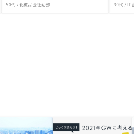
50代 / 化粧品会社勤務
30代 / 