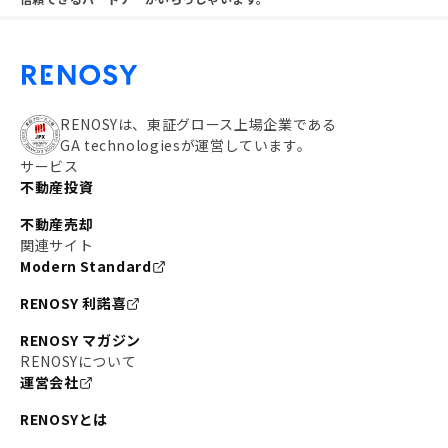
RENOSYは、東証グロース上場企業である
GA technologiesが運営しています。
サービス
不動産投資
不動産売却
関連サイト
Modern Standard
RENOSY 利諾喜
RENOSY マガジン
RENOSYについて
運営会社
RENOSYとは