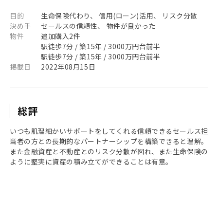
目的
生命保険代わり、 信用(ローン)活用、 リスク分散
決め手
セールスの信頼性、 物件が良かった
物件
追加購入2件
駅徒歩7分 / 築15年 / 3000万円台前半
駅徒歩7分 / 築15年 / 3000万円台前半
掲載日
2022年08月15日
総評
いつも肌理細かいサポートをしてくれる信頼できるセールス担
当者の方との長期的なパートナーシップを構築できると理解。
また金融資産と不動産とのリスク分散が図れ、また生命保険の
ように堅実に資産の積み立てができることは有意。