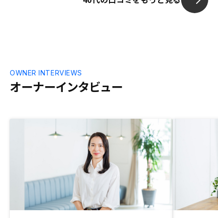
れば、さらなる優位を保つことができると
思います。
OWNER INTERVIEWS
オーナーインタビュー