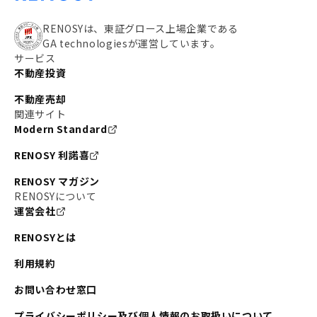
RENOSYは、東証グロース上場企業である
GA technologiesが運営しています。
サービス
不動産投資
不動産売却
関連サイト
Modern Standard
RENOSY 利諾喜
RENOSY マガジン
RENOSYについて
運営会社
RENOSYとは
利用規約
お問い合わせ窓口
プライバシーポリシー及び個人情報のお取扱いについて