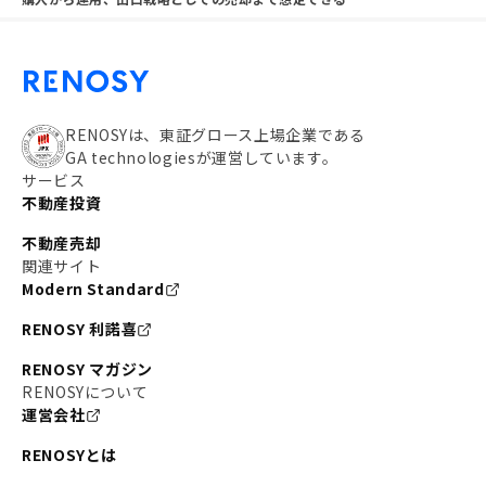
RENOSYは、東証グロース上場企業である
GA technologiesが運営しています。
サービス
不動産投資
不動産売却
関連サイト
Modern Standard
RENOSY 利諾喜
RENOSY マガジン
RENOSYについて
運営会社
RENOSYとは