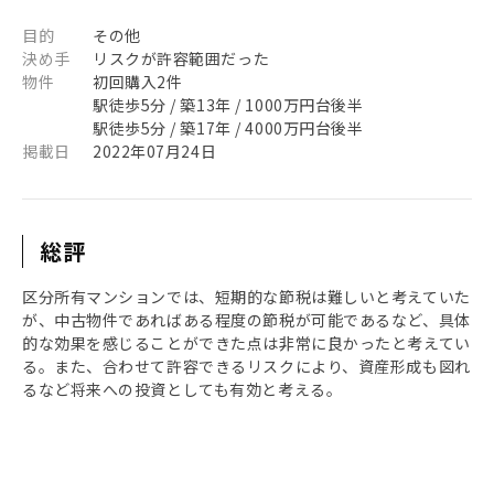
目的
その他
決め手
リスクが許容範囲だった
物件
初回購入2件
駅徒歩5分 / 築13年 / 1000万円台後半
駅徒歩5分 / 築17年 / 4000万円台後半
掲載日
2022年07月24日
総評
区分所有マンションでは、短期的な節税は難しいと考えていた
が、中古物件であればある程度の節税が可能であるなど、具体
的な効果を感じることができた点は非常に良かったと考えてい
る。また、合わせて許容できるリスクにより、資産形成も図れ
るなど将来への投資としても有効と考える。