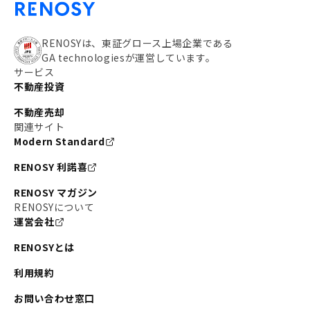
RENOSYは、東証グロース上場企業である
GA technologiesが運営しています。
サービス
不動産投資
不動産売却
関連サイト
Modern Standard
RENOSY 利諾喜
RENOSY マガジン
RENOSYについて
運営会社
RENOSYとは
利用規約
お問い合わせ窓口