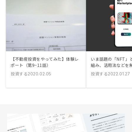
【不動産投資をやってみた】体験レ
いま話題の「NFT」
ポート（第9−11話）
組み、活用法などを
投資する
投資する
2020.02.05
2022.01.27