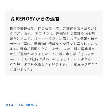
RENOSYからの返答
物件や管理体制、ITの体制へ高いご評価を頂きありがと
うございます。 アプリでは、所有物件の管理や送金明
細だけでなく、オーナー様だけに届くお得な情報や確定
申告のご案内、新着物件情報などを日々お送りしており
ます。是非ご活用くださいませ。 また、別の営業担当
からご連絡がありましたこと、誠に申し訳ございませ
ん。 こちらは社内で共有いたしまして、このようなこ
とが無いように改善してまいります。 ご意見ありがとう
ございました。
RELATED REVIEWS