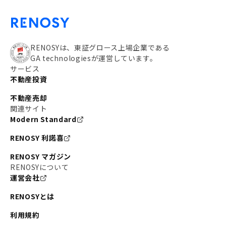
RENOSYは、東証グロース上場企業である
GA technologiesが運営しています。
サービス
不動産投資
不動産売却
関連サイト
Modern Standard
RENOSY 利諾喜
RENOSY マガジン
RENOSYについて
運営会社
RENOSYとは
利用規約