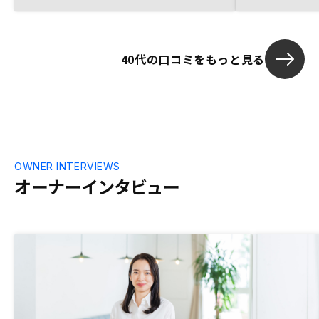
40代の口コミをもっと見る
OWNER INTERVIEWS
オーナーインタビュー