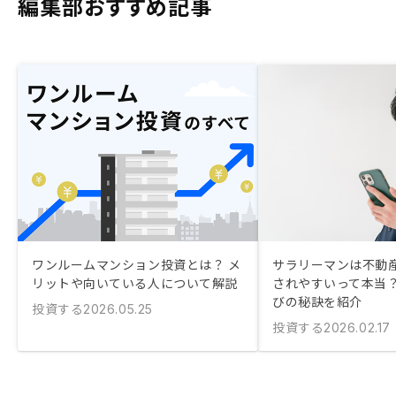
編集部おすすめ記事
ワンルームマンション投資とは？ メ
サラリーマンは不動
リットや向いている人について解説
されやすいって本当？
びの秘訣を紹介
投資する
2026.05.25
投資する
2026.02.17