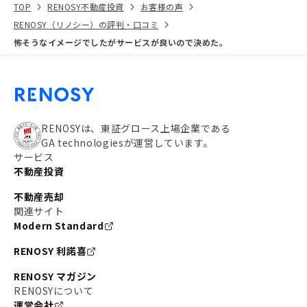
TOP
RENOSY不動産投資
お客様の声
RENOSY（リノシー）の評判・口コミ
怖そうなイメージでしたがサービスが良いので決めた。
RENOSYは、東証グロース上場企業である
GA technologiesが運営しています。
サービス
不動産投資
不動産売却
関連サイト
Modern Standard
RENOSY 利諾喜
RENOSY マガジン
RENOSYについて
運営会社