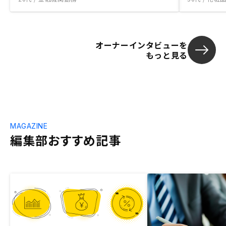
オーナーインタビューを
もっと見る
MAGAZINE
編集部おすすめ記事