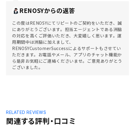
RENOSYからの返答
この度はRENOSYにてリピートのご契約をいただき、誠
にありがとうございます。担当エージェントである洲脇
の対応を高くご評価いただき、大変嬉しく思います。運
用期間中は洲脇に加えまして、
RENOSYCustomerSuccessによるサポートもさせてい
ただきます。お電話やメール、アプリのチャット機能か
ら是非お気軽にご連絡くださいませ。ご意見ありがとう
ございました。
RELATED REVIEWS
関連する評判・口コミ