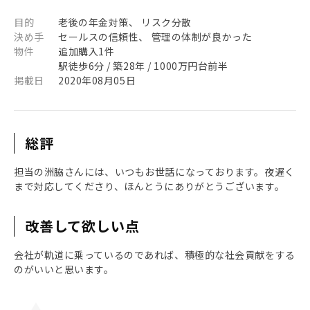
目的
老後の年金対策、 リスク分散
決め手
セールスの信頼性、 管理の体制が良かった
物件
追加購入1件
駅徒歩6分 / 築28年 / 1000万円台前半
掲載日
2020年08月05日
総評
担当の洲脇さんには、いつもお世話になっております。夜遅く
まで対応してくださり、ほんとうにありがとうございます。
改善して欲しい点
会社が軌道に乗っているのであれば、積極的な社会貢献をする
のがいいと思います。