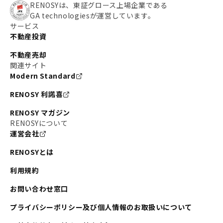
RENOSYは、東証グロース上場企業である
GA technologiesが運営しています。
サービス
不動産投資
不動産売却
関連サイト
Modern Standard
RENOSY 利諾喜
RENOSY マガジン
RENOSYについて
運営会社
RENOSYとは
利用規約
お問い合わせ窓口
プライバシーポリシー及び個人情報のお取扱いについて